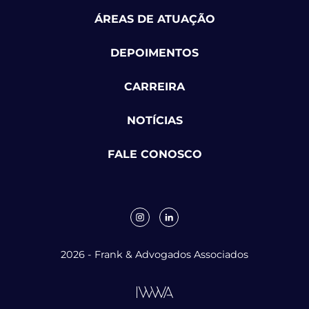
ÁREAS DE ATUAÇÃO
DEPOIMENTOS
CARREIRA
NOTÍCIAS
FALE CONOSCO
2026 - Frank & Advogados Associados