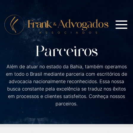
Parceiros
Além de atuar no estado da Bahia, também operamos
em todo o Brasil mediante parceria com escritórios de
advocacia nacionalmente reconhecidos. Essa nossa
busca constante pela excelência se traduz nos êxitos
em processos e clientes satisfeitos. Conheça nossos
parceiros.