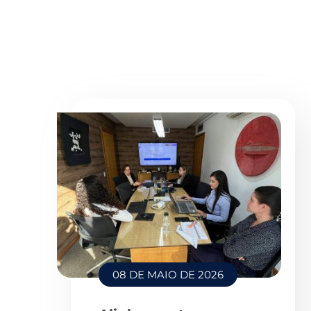
08 DE MAIO DE 2026