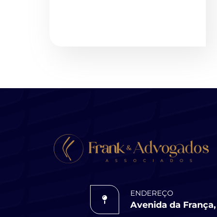
ENDEREÇO
Avenida da França, 