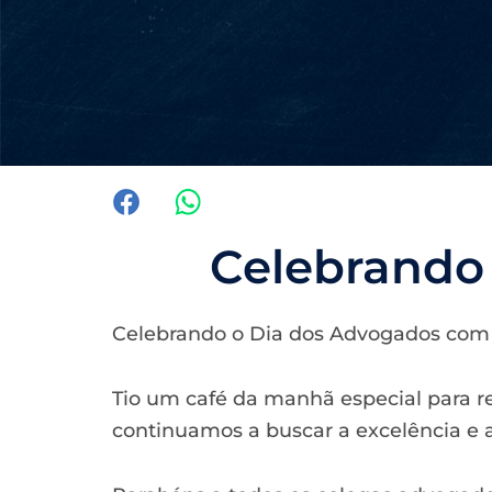
Celebrando
Celebrando o Dia dos Advogados com 
Tio um café da manhã especial para 
continuamos a buscar a excelência e a 