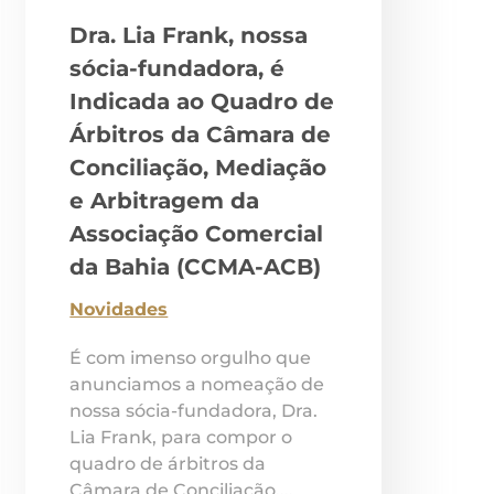
Dra. Lia Frank, nossa
sócia-fundadora, é
Indicada ao Quadro de
Árbitros da Câmara de
Conciliação, Mediação
e Arbitragem da
Associação Comercial
da Bahia (CCMA-ACB)
Novidades
É com imenso orgulho que
anunciamos a nomeação de
nossa sócia-fundadora, Dra.
Lia Frank, para compor o
quadro de árbitros da
Câmara de Conciliação,...