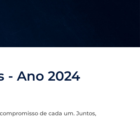
 - Ano 2024
 compromisso de cada um. Juntos,