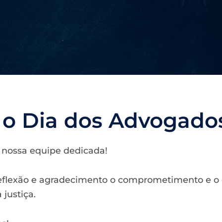
 o Dia dos Advogados
nossa equipe dedicada!
reflexão e agradecimento o comprometimento e o
justiça.