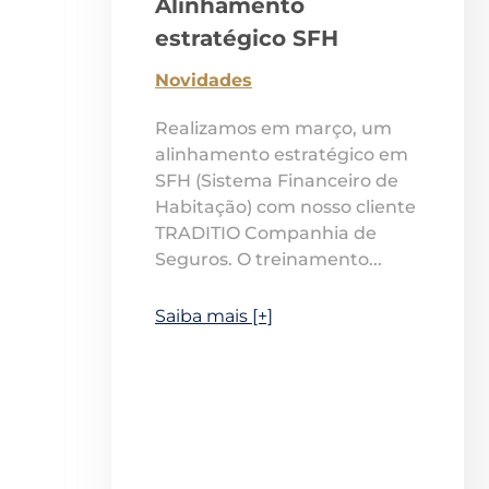
Alinhamento
estratégico SFH
Novidades
Realizamos em março, um
alinhamento estratégico em
SFH (Sistema Financeiro de
Habitação) com nosso cliente
TRADITIO Companhia de
Seguros. O treinamento...
Saiba mais [+]