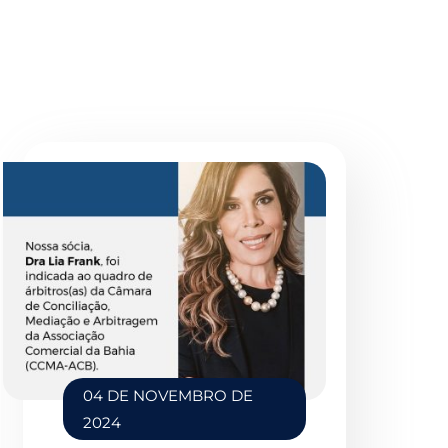
04 DE NOVEMBRO DE
2024