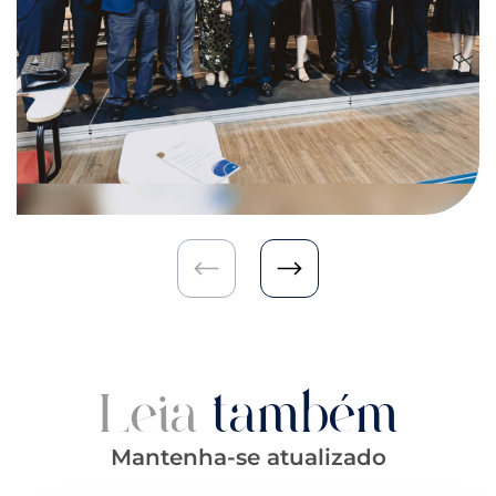
Leia
também
Mantenha-se atualizado