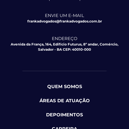
ENVIE UM E-MAIL
frankadvogados@frankadvogados.com.br
ENDEREÇO
Avenida da França, 164, Edifício Futurus, 8º andar, Comércio,
Salvador - BA CEP: 40010-000
QUEM SOMOS
ÁREAS DE ATUAÇÃO
DEPOIMENTOS
CARREIRA