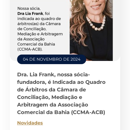
04 DE NOVEMBRO DE 2024
Dra. Lia Frank, nossa sócia-
fundadora, é Indicada ao Quadro
de Árbitros da Câmara de
Conciliação, Mediação e
Arbitragem da Associação
Comercial da Bahia (CCMA-ACB)
Novidades