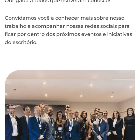
Obrigada a todos que estiveram conosco!
Convidamos você a conhecer mais sobre nosso
trabalho e acompanhar nossas redes sociais para
ficar por dentro dos próximos eventos e iniciativas
do escritório.