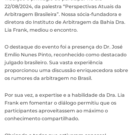
22/08/2024, da palestra “Perspectivas Atuais da
Arbitragem Brasileira”. Nossa sócia-fundadora e
diretora do Instituto de Arbitragem da Bahia Dra.
Lia Frank, mediou o encontro.
O destaque do evento foi a presença do Dr. José
Emílio Nunes Pinto, reconhecido como destacado
julgado brasileiro. Sua vasta experiência
proporcionou uma discussão enriquecedora sobre
os rumores da arbitragem no Brasil.
Por sua vez, a expertise e a habilidade da Dra. Lia
Frank em fomentar o diálogo permitiu que os
participantes aproveitassem ao máximo o
conhecimento compartilhado.