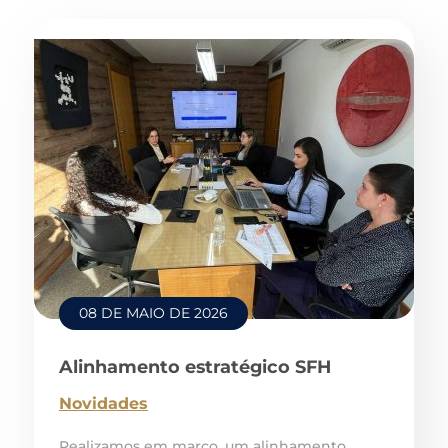
08 DE MAIO DE 2026
Alinhamento estratégico SFH
Novidades
Realizamos em março, um alinhamento