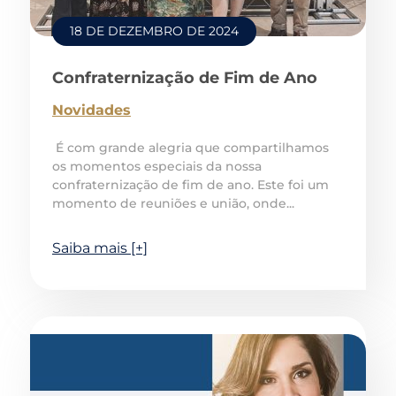
18 DE DEZEMBRO DE 2024
Confraternização de Fim de Ano
Novidades
É com grande alegria que compartilhamos
os momentos especiais da nossa
confraternização de fim de ano. Este foi um
momento de reuniões e união, onde...
Saiba mais [+]